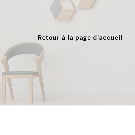
Retour à la page d'accueil