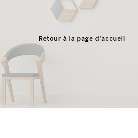
Retour à la page d'accueil