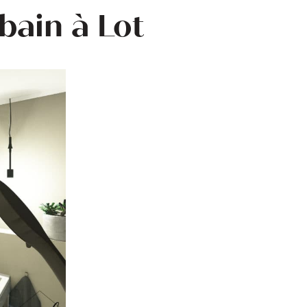
bain à Lot