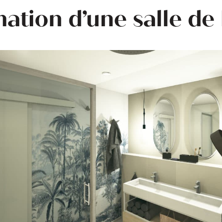
ation d’une salle de 