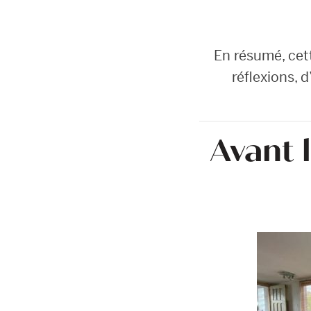
En résumé, cet
réflexions, 
Avant 