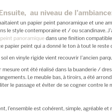
Ensuite, au niveau de l’ambiance
haitaient un papier peint panoramique et une am
ns le style contemporaine et / ou scandinave. J’
 peint panoramique
dans une finition compatible
e papier peint qui a donné le ton à tout le reste 
sol en vinyle rigide vient recouvrir l’ancien parq
mesure ont été réalisé dans la buanderie / dress
angements. Le meuble bas, à tiroirs, a été arrond
liter le passage et éviter de se cogner contre le
nt, l’ensemble est cohérent, simple, agréable et