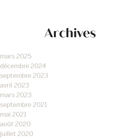
Archives
mars 2025
décembre 2024
septembre 2023
avril 2023
mars 2023
septembre 2021
mai 2021
août 2020
juillet 2020