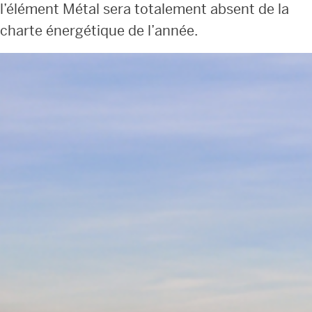
l’élément Métal sera totalement absent de la
charte énergétique de l’année.