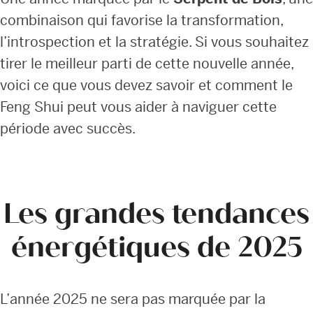
combinaison qui favorise la transformation,
l’introspection et la stratégie. Si vous souhaitez
tirer le meilleur parti de cette nouvelle année,
voici ce que vous devez savoir et comment le
Feng Shui peut vous aider à naviguer cette
période avec succès.
Les grandes tendances
énergétiques de 2025
L’année 2025 ne sera pas marquée par la