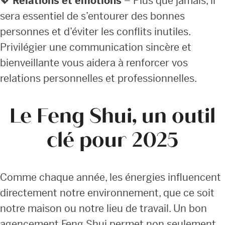
💖
Relations et émotions
– Plus que jamais, il
sera essentiel de s’entourer des bonnes
personnes et d’éviter les conflits inutiles.
Privilégier une communication sincère et
bienveillante vous aidera à renforcer vos
relations personnelles et professionnelles.
Le Feng Shui, un outil
clé pour 2025
Comme chaque année, les énergies influencent
directement notre environnement, que ce soit
notre maison ou notre lieu de travail. Un bon
agencement Feng Shui permet non seulement