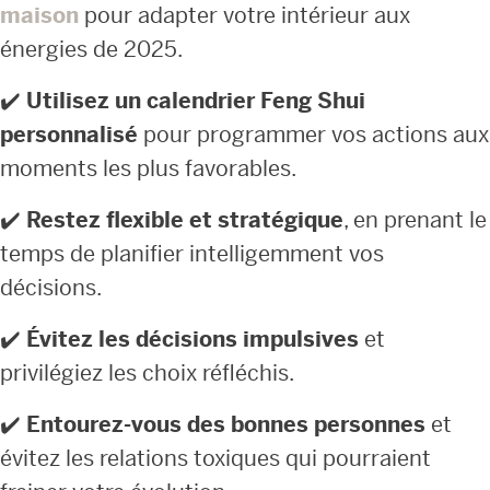
maison
pour adapter votre intérieur aux
énergies de 2025.
✔️
Utilisez un calendrier Feng Shui
personnalisé
pour programmer vos actions aux
moments les plus favorables.
✔️
Restez flexible et stratégique
, en prenant le
temps de planifier intelligemment vos
décisions.
✔️
Évitez les décisions impulsives
et
privilégiez les choix réfléchis.
✔️
Entourez-vous des bonnes personnes
et
évitez les relations toxiques qui pourraient