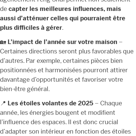
de
capter les meilleures influences, mais
aussi d’atténuer celles qui pourraient être
plus difficiles à gérer
.
🏡
L’impact de l’année sur votre maison
–
Certaines directions seront plus favorables que
d’autres. Par exemple, certaines pièces bien
positionnées et harmonisées pourront attirer
davantage d’opportunités et favoriser votre
bien-être général.
📍
Les étoiles volantes de 2025
– Chaque
année, les énergies bougent et modifient
l’influence des espaces. Il est donc crucial
d’adapter son intérieur en fonction des étoiles