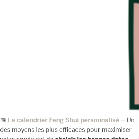
📅
Le calendrier Feng Shui personnalisé
– Un
des moyens les plus efficaces pour maximiser