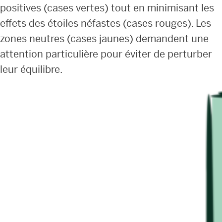
positives (cases vertes) tout en minimisant les
effets des étoiles néfastes (cases rouges). Les
zones neutres (cases jaunes) demandent une
attention particulière pour éviter de perturber
leur équilibre.