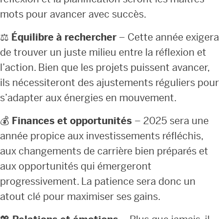
mots pour avancer avec succès.
⚖️
Équilibre à rechercher
– Cette année exigera
de trouver un juste milieu entre la réflexion et
l’action. Bien que les projets puissent avancer,
ils nécessiteront des ajustements réguliers pour
s’adapter aux énergies en mouvement.
💰
Finances et opportunités
– 2025 sera une
année propice aux investissements réfléchis,
aux changements de carrière bien préparés et
aux opportunités qui émergeront
progressivement. La patience sera donc un
atout clé pour maximiser ses gains.