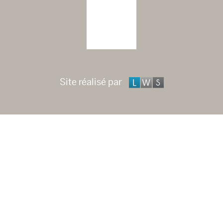
Site réalisé par