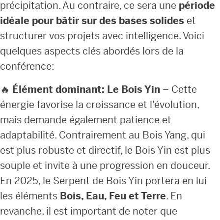
précipitation. Au contraire, ce sera une
période
idéale pour bâtir sur des bases solides
et
structurer vos projets avec intelligence. Voici
quelques aspects clés abordés lors de la
conférence:
🔥
Élément dominant: Le Bois Yin
– Cette
énergie favorise la croissance et l’évolution,
mais demande également patience et
adaptabilité. Contrairement au Bois Yang, qui
est plus robuste et directif, le Bois Yin est plus
souple et invite à une progression en douceur.
En 2025, le Serpent de Bois Yin portera en lui
les éléments
Bois, Eau, Feu et Terre
. En
revanche, il est important de noter que