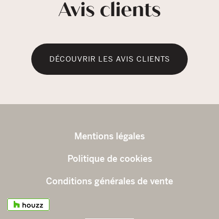
Avis clients
DÉCOUVRIR LES AVIS CLIENTS
Mentions légales
Politique de cookies
Conditions générales de vente